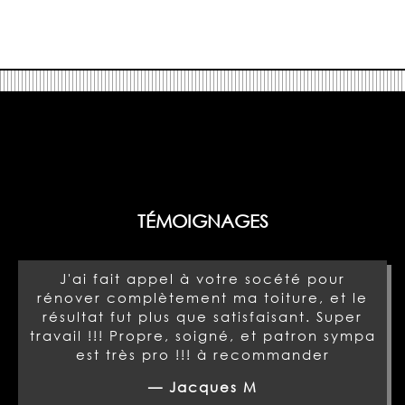
TÉMOIGNAGES
J'ai fait appel à votre socété pour
rénover complètement ma toiture, et le
résultat fut plus que satisfaisant. Super
travail !!! Propre, soigné, et patron sympa
est très pro !!! à recommander
— Jacques M