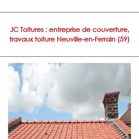
JC Toitures : entreprise de couverture,
travaux toiture Neuville-en-Ferrain (59)