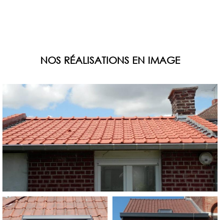
NOS RÉALISATIONS EN IMAGE