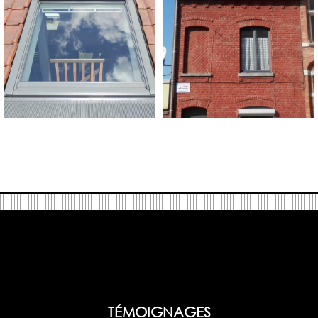
TÉMOIGNAGES