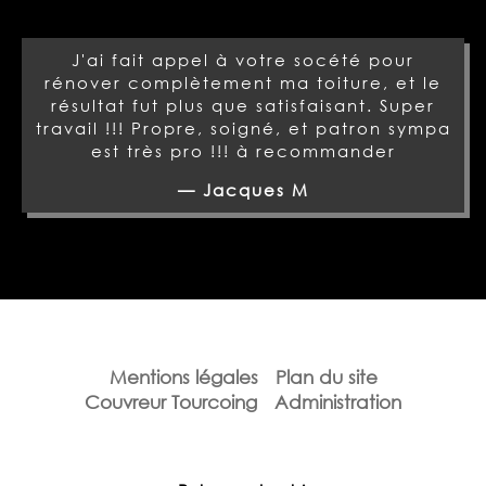
J'ai fait appel à votre socété pour
rénover complètement ma toiture, et le
résultat fut plus que satisfaisant. Super
travail !!! Propre, soigné, et patron sympa
est très pro !!! à recommander
— Jacques M
Mentions légales
Plan du site
Couvreur Tourcoing
Administration