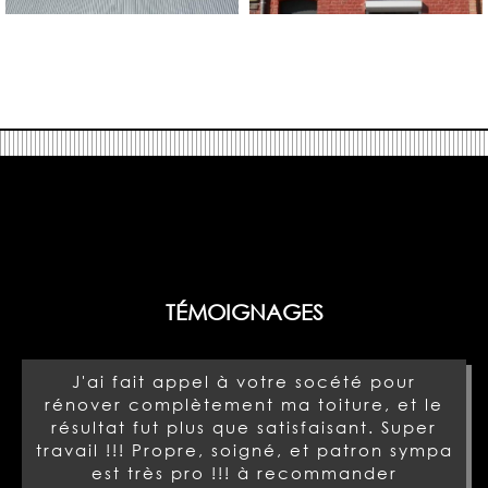
TÉMOIGNAGES
J'ai fait appel à votre socété pour
rénover complètement ma toiture, et le
résultat fut plus que satisfaisant. Super
travail !!! Propre, soigné, et patron sympa
est très pro !!! à recommander