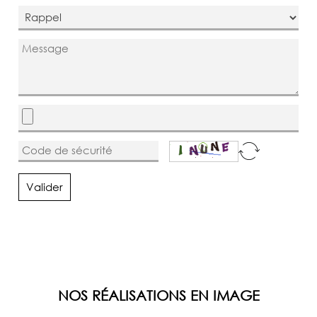
Valider
NOS RÉALISATIONS EN IMAGE