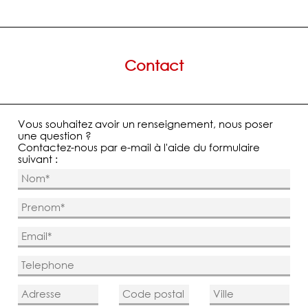
Contact
Vous souhaitez avoir un renseignement, nous poser
une question ?
Contactez-nous par e-mail à l'aide du formulaire
suivant :